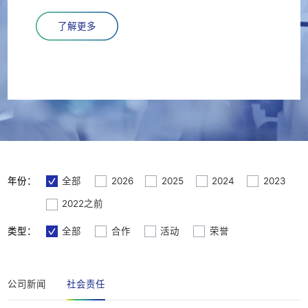
了解更多
年份：
全部
2026
2025
2024
2023
2022之前
类型：
全部
合作
活动
荣誉
公司新闻
社会责任