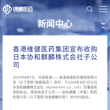
新闻中心
香港维健医药集团宣布收购
日本协和麒麟株式会社子公
司
2024年8月1日，中国香港——香港维健医药集团有限公
司（以下简称“维健医药”）宣布，于2024年8月1日与日
本协和麒麟株式会社（Kyowa Kirin Co., Ltd.）签署股权
收购协议，将收购其子公司——协和麒麟（中国）制药
有限公司（以下简称“协和麒麟中国”）的100%股份。