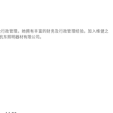
及行政管理。她拥有丰富的财务及行政管理经验。加入维健之
杭东照明器材有限公司。