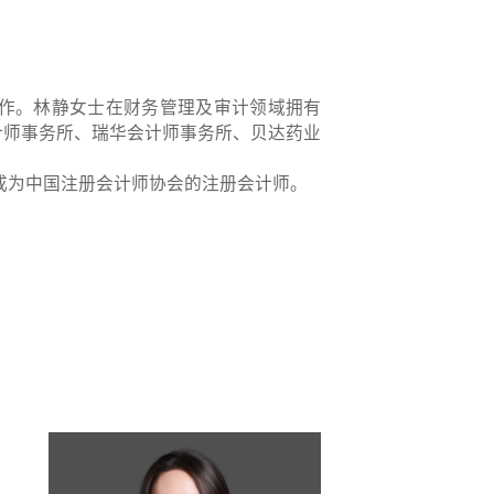
工作。林静女士在财务管理及审计领域拥有
计师事务所、瑞华会计师事务所、贝达药业
起成为中国注册会计师协会的注册会计师。