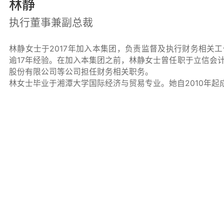
林静
执行董事兼副总裁
林静女士于2017年加入本集团，负责监督及执行财务相关
逾17年经验。在加入本集团之前，林静女士曾任职于立信会
股份有限公司等公司担任财务相关职务。
林女士毕业于湘潭大学国际经济与贸易专业。她自2010年