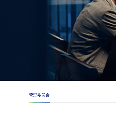
管理委员会