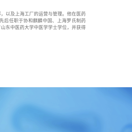
部，以及上海工厂的运营与管理。他在医药
曾先后任职于协和麒麟中国、上海罗氏制药
有山东中医药大学中医学学士学位，并获得