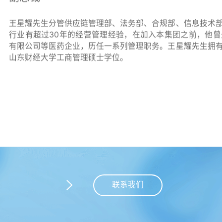
王星耀先生分管供应链管理部、法务部、合规部、信息技术
行业有超过30年的经营管理经验，在加入本集团之前，他
有限公司等医药企业，历任一系列管理职务。王星耀先生拥
山东财经大学工商管理硕士学位。
联系我们