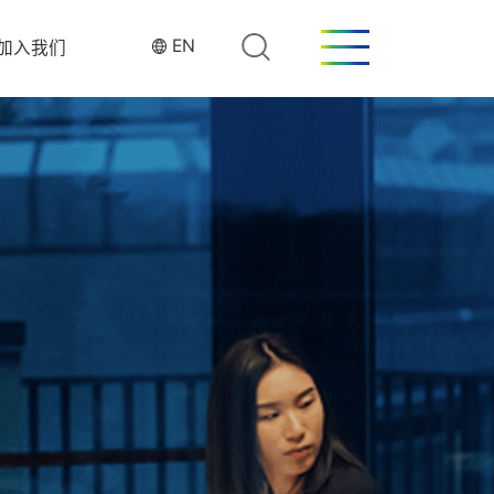
EN
加入我们