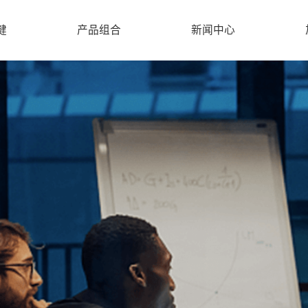
健
产品组合
新闻中心