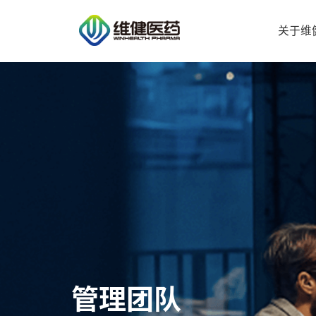
关于维
管理团队