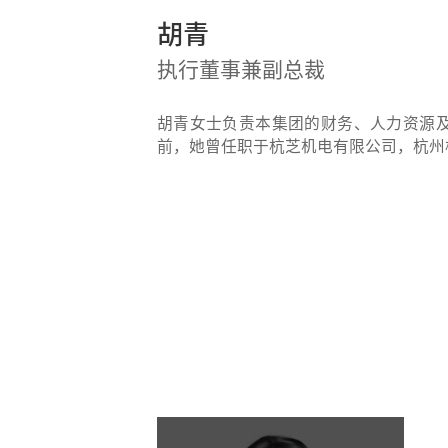
胡青
执行董事兼副总裁
胡青女士负责本集团的财务、人力资源
前，她曾任职于杭芝机电有限公司，杭州