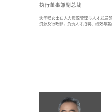
执行董事兼副总裁
沈华程女士在人力资源管理与人才发展领
资源及行政部，负责人才招聘、绩效与薪